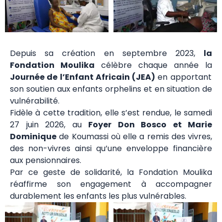
Depuis sa création en septembre 2023,
la
Fondation Moulika
célèbre chaque année la
Journée de l’Enfant Africain (JEA)
en apportant
son soutien aux enfants orphelins et en situation de
vulnérabilité.
Fidèle à cette tradition, elle s’est rendue, le samedi
27 juin 2026, au
Foyer Don Bosco et Marie
Dominique
de Koumassi où elle a remis des vivres,
des non-vivres ainsi qu’une enveloppe financière
aux pensionnaires.
Par ce geste de solidarité, la Fondation Moulika
réaffirme son engagement à accompagner
durablement les enfants les plus vulnérables.