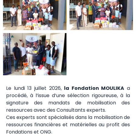
Le lundi 13 juillet 2026,
la Fondation MOULIKA
a
procédé, à l’issue d’une sélection rigoureuse, à la
signature des mandats de mobilisation des
ressources avec des Consultants experts.
Ces experts sont spécialisés dans la mobilisation de
ressources financières et matérielles au profit des
Fondations et ONG.