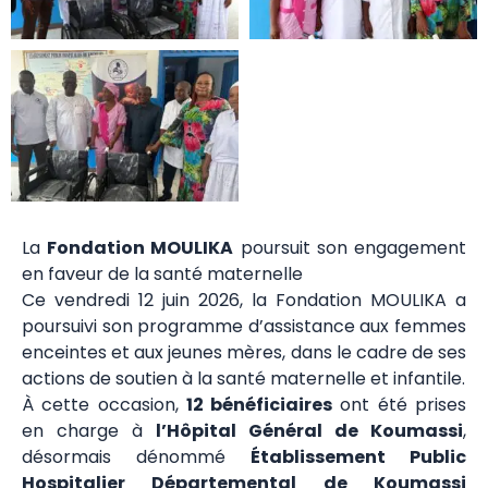
La
Fondation MOULIKA
poursuit son engagement
en faveur de la santé maternelle
Ce vendredi 12 juin 2026, la Fondation MOULIKA a
poursuivi son programme d’assistance aux femmes
enceintes et aux jeunes mères, dans le cadre de ses
actions de soutien à la santé maternelle et infantile.
À cette occasion,
12 bénéficiaires
ont été prises
en charge à
l’Hôpital Général de Koumassi
,
désormais dénommé
Établissement Public
Hospitalier Départemental de Koumassi