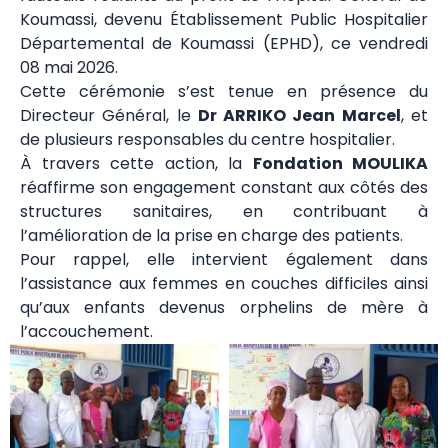
Koumassi, devenu Établissement Public Hospitalier
Départemental de Koumassi (EPHD), ce vendredi
08 mai 2026.
Cette cérémonie s’est tenue en présence du
Directeur Général, le
Dr ARRIKO Jean Marcel
, et
de plusieurs responsables du centre hospitalier.
À travers cette action, la
Fondation MOULIKA
réaffirme son engagement constant aux côtés des
structures sanitaires, en contribuant à
l’amélioration de la prise en charge des patients.
Pour rappel, elle intervient également dans
l’assistance aux femmes en couches difficiles ainsi
qu’aux enfants devenus orphelins de mère à
l’accouchement.