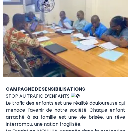
CAMPAGNE DE SENSIBILISATIONS
STOP AU TRAFIC D’ENFANTS
Le trafic des enfants est une réalité douloureuse qui
menace l’avenir de notre société. Chaque enfant
arraché à sa famille est une vie brisée, un rêve
interrompu, une nation fragilisée.