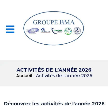
ACTIVITÉS DE L’ANNÉE 2026
Accueil
-
Activités de l’année 2026
Découvrez les activités de l'année 2026