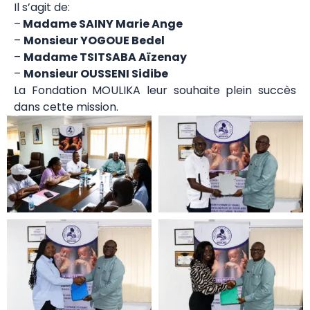
Il s’agit de:
–
Madame SAINY Marie Ange
–
Monsieur YOGOUE Bedel
–
Madame TSITSABA Aïzenay
–
Monsieur OUSSENI Sidibe
La Fondation MOULIKA leur souhaite plein succès
dans cette mission.