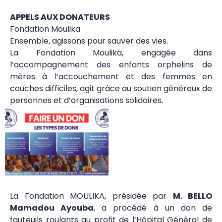
APPELS AUX DONATEURS
Fondation Moulika
Ensemble, agissons pour sauver des vies.
La Fondation Moulika, engagée dans
l’accompagnement des enfants orphelins de
mères à l’accouchement et des femmes en
couches difficiles, agit grâce au soutien généreux de
personnes et d’organisations solidaires.
La Fondation MOULIKA, présidée par
M. BELLO
Mamadou Ayouba
, a procédé à un don de
fauteuils roulants au profit de l’Hôpital Général de