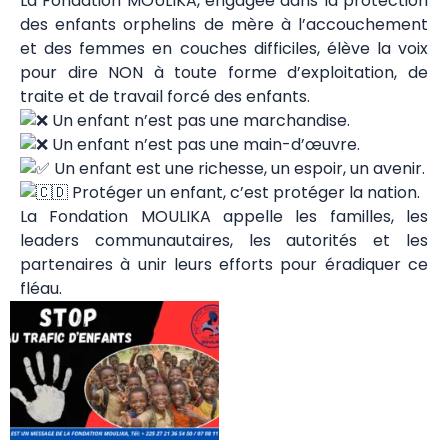
La Fondation MOULIKA, engagée dans la protection
des enfants orphelins de mère à l’accouchement
et des femmes en couches difficiles, élève la voix
pour dire NON à toute forme d’exploitation, de
traite et de travail forcé des enfants.
Un enfant n’est pas une marchandise.
Un enfant n’est pas une main-d’œuvre.
Un enfant est une richesse, un espoir, un avenir.
Protéger un enfant, c’est protéger la nation.
La Fondation MOULIKA appelle les familles, les
leaders communautaires, les autorités et les
partenaires à unir leurs efforts pour éradiquer ce
fléau.