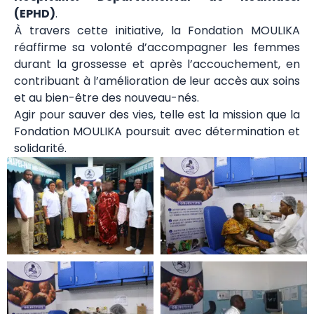
(EPHD)
.
À travers cette initiative, la Fondation MOULIKA
réaffirme sa volonté d’accompagner les femmes
durant la grossesse et après l’accouchement, en
contribuant à l’amélioration de leur accès aux soins
et au bien-être des nouveau-nés.
Agir pour sauver des vies, telle est la mission que la
Fondation MOULIKA poursuit avec détermination et
solidarité.