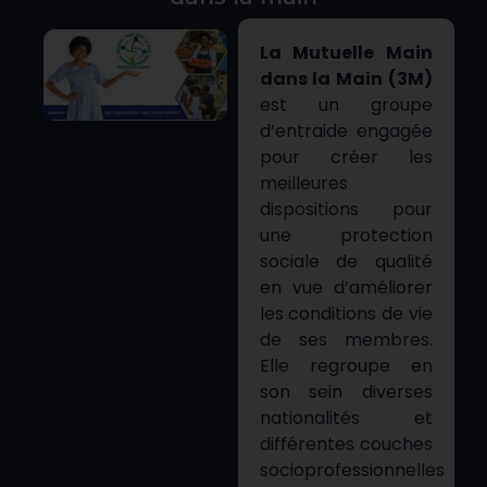
La Mutuelle Main
dans la Main (3M)
est un groupe
d’entraide engagée
pour créer les
meilleures
dispositions pour
une protection
sociale de qualité
en vue d’améliorer
les conditions de vie
de ses membres.
Elle regroupe en
son sein diverses
nationalités et
différentes couches
socioprofessionnelles