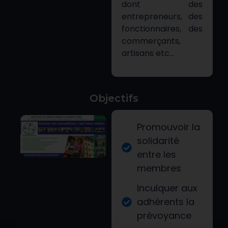
dont des
entrepreneurs, des
fonctionnaires, des
commerçants,
artisans etc…
Objectifs
Promouvoir la
solidarité
entre les
membres
Inculquer aux
adhérents la
prévoyance