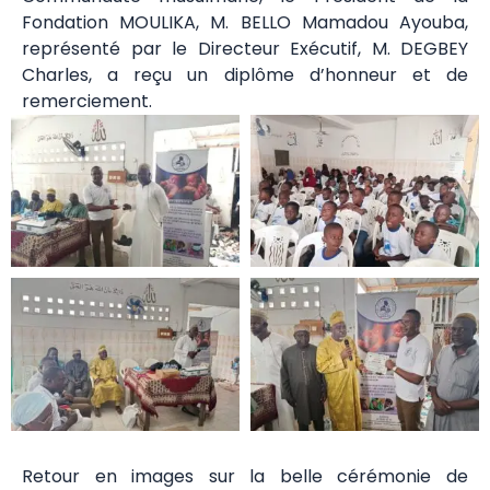
Fondation MOULIKA, M. BELLO Mamadou Ayouba,
représenté par le Directeur Exécutif, M. DEGBEY
Charles, a reçu un diplôme d’honneur et de
remerciement.
Retour en images sur la belle cérémonie de