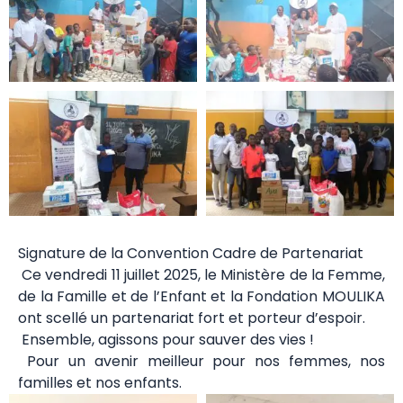
Signature de la Convention Cadre de Partenariat
Ce vendredi 11 juillet 2025, le Ministère de la Femme,
de la Famille et de l’Enfant et la Fondation MOULIKA
ont scellé un partenariat fort et porteur d’espoir.
Ensemble, agissons pour sauver des vies !
Pour un avenir meilleur pour nos femmes, nos
familles et nos enfants.