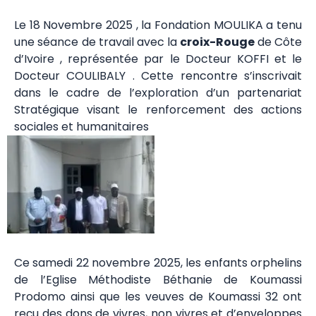
Le 18 Novembre 2025 , la Fondation MOULIKA a tenu
une séance de travail avec la
croix-Rouge
de Côte
d’Ivoire , représentée par le Docteur KOFFI et le
Docteur COULIBALY . Cette rencontre s’inscrivait
dans le cadre de l’exploration d’un partenariat
Stratégique visant le renforcement des actions
sociales et humanitaires
Ce samedi 22 novembre 2025, les enfants orphelins
de l’Eglise Méthodiste Béthanie de Koumassi
Prodomo ainsi que les veuves de Koumassi 32 ont
reçu des dons de vivres, non vivres et d’enveloppes