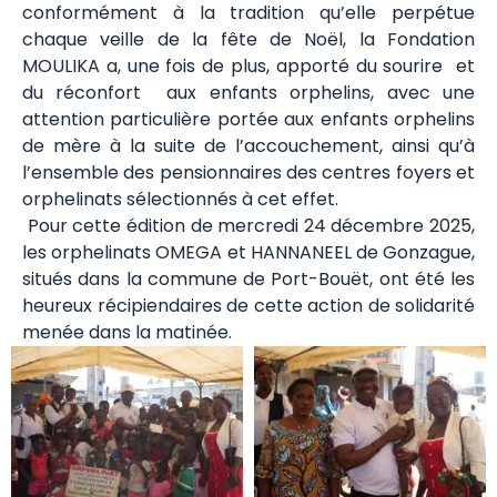
conformément à la tradition qu’elle perpétue
chaque veille de la fête de Noël, la Fondation
MOULIKA a, une fois de plus, apporté du sourire et
du réconfort aux enfants orphelins, avec une
attention particulière portée aux enfants orphelins
de mère à la suite de l’accouchement, ainsi qu’à
l’ensemble des pensionnaires des centres foyers et
orphelinats sélectionnés à cet effet.
Pour cette édition de mercredi 24 décembre 2025,
les orphelinats OMEGA et HANNANEEL de Gonzague,
situés dans la commune de Port-Bouët, ont été les
heureux récipiendaires de cette action de solidarité
menée dans la matinée.