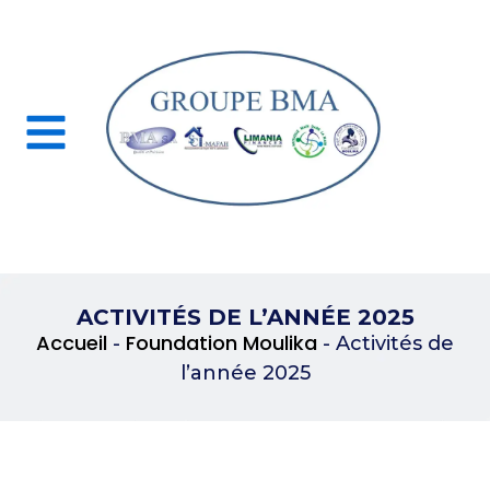
ACTIVITÉS DE L’ANNÉE 2025
Accueil
Foundation Moulika
-
-
Activités de
l’année 2025