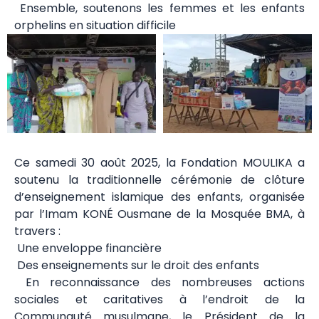
Ensemble, soutenons les femmes et les enfants
orphelins en situation difficile
Ce samedi 30 août 2025, la Fondation MOULIKA a
soutenu la traditionnelle cérémonie de clôture
d’enseignement islamique des enfants, organisée
par l’Imam KONÉ Ousmane de la Mosquée BMA, à
travers :
Une enveloppe financière
Des enseignements sur le droit des enfants
En reconnaissance des nombreuses actions
sociales et caritatives à l’endroit de la
Communauté musulmane, le Président de la