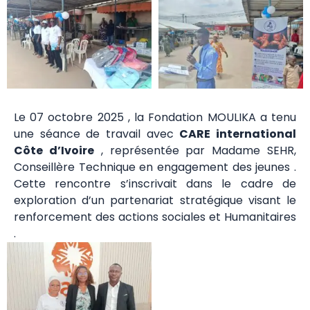
Le 07 octobre 2025 , la Fondation MOULIKA a tenu
une séance de travail avec
CARE international
Côte d’Ivoire
, représentée par Madame SEHR,
Conseillère Technique en engagement des jeunes .
Cette rencontre s’inscrivait dans le cadre de
exploration d’un partenariat stratégique visant le
renforcement des actions sociales et Humanitaires
.