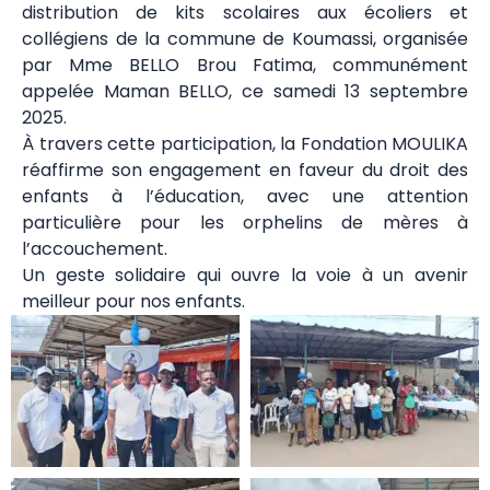
distribution de kits scolaires aux écoliers et
collégiens de la commune de Koumassi, organisée
par Mme BELLO Brou Fatima, communément
appelée Maman BELLO, ce samedi 13 septembre
2025.
À travers cette participation, la Fondation MOULIKA
réaffirme son engagement en faveur du droit des
enfants à l’éducation, avec une attention
particulière pour les orphelins de mères à
l’accouchement.
Un geste solidaire qui ouvre la voie à un avenir
meilleur pour nos enfants.