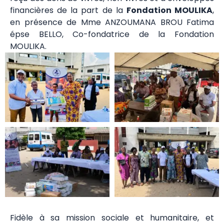
financières de la part de la
Fondation MOULIKA
,
en présence de Mme ANZOUMANA BROU Fatima
épse BELLO, Co-fondatrice de la Fondation
MOULIKA.
Fidèle à sa mission sociale et humanitaire, et