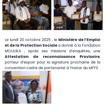
Le lundi 20 octobre 2025 , le
Ministère de l’Emploi
et de la Protection Sociale
a donné à la Fondation
MOULIKA , après ses missions d’enquêtes, une
Attestation de reconnaissance Provisoire
,
porteur d’espoir pour la signature prochaine de la
convention cadre de partenariat à l’instar du MFFE