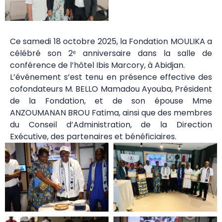
Ce samedi 18 octobre 2025, la Fondation MOULIKA a
célébré son 2ᵉ anniversaire dans la salle de
conférence de l’hôtel Ibis Marcory, à Abidjan.
L’événement s’est tenu en présence effective des
cofondateurs M. BELLO Mamadou Ayouba, Président
de la Fondation, et de son épouse Mme
ANZOUMANAN BROU Fatima, ainsi que des membres
du Conseil d’Administration, de la Direction
Exécutive, des partenaires et bénéficiaires.