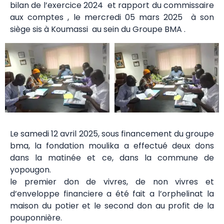
bilan de l’exercice 2024 et rapport du commissaire
aux comptes , le mercredi 05 mars 2025 à son
siège sis à Koumassi au sein du Groupe BMA .
Le samedi 12 avril 2025, sous financement du groupe
bma, la fondation moulika a effectué deux dons
dans la matinée et ce, dans la commune de
yopougon.
le premier don de vivres, de non vivres et
d’enveloppe financiere a été fait a l’orphelinat la
maison du potier et le second don au profit de la
pouponnière.