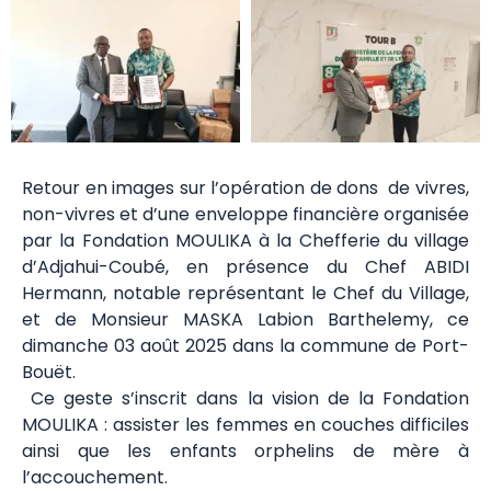
Retour en images sur l’opération de dons de vivres,
non-vivres et d’une enveloppe financière organisée
par la Fondation MOULIKA à la Chefferie du village
d’Adjahui-Coubé, en présence du Chef ABIDI
Hermann, notable représentant le Chef du Village,
et de Monsieur MASKA Labion Barthelemy, ce
dimanche 03 août 2025 dans la commune de Port-
Bouët.
Ce geste s’inscrit dans la vision de la Fondation
MOULIKA : assister les femmes en couches difficiles
ainsi que les enfants orphelins de mère à
l’accouchement.