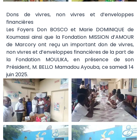
Dons de vivres, non vivres et d’enveloppes
financières
Les Foyers Don BOSCO et Marie DOMINIQUE de
Koumassi ainsi que la Fondation MISSION d’AMOUR
de Marcory ont reçu un important don de vivres,
non vivres et d’enveloppes financières de la part de
la Fondation MOULIKA, en présence de son
Président, M. BELLO Mamadou Ayouba, ce samedi 14
juin 2025.