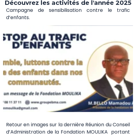
Découvrez les activités de l'année 2025
Campagne de sensibilisation contre le trafic
d’enfants.
Retour en images sur la dernière Réunion du Conseil
d’Administration de la Fondation MOULIKA portant